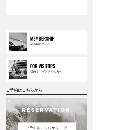
MEMBERSHIP
会員制について
FOR VISITORS
初めて（ゲスト）の方へ
ご予約はこちらから
RESERVATION
ご予約はこちらから