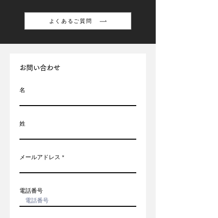
よくあるご質問
お問い合わせ
名
姓
メールアドレス
電話番号