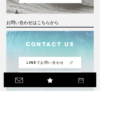
お問い合わせはこちらから
Contact us
LINEでお問い合わせ
メールでお問い合わせ
/
お問い合わせ