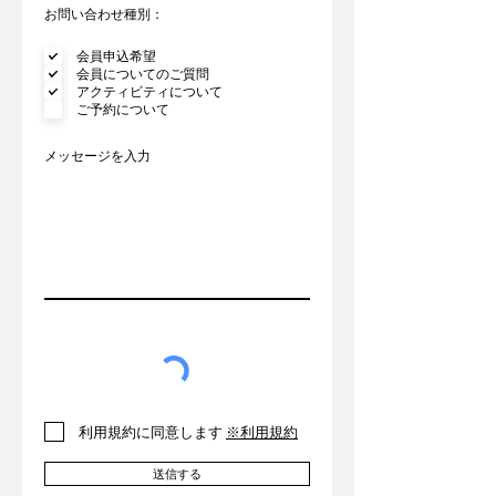
お問い合わせ種別：
会員申込希望
会員についてのご質問
アクティビティについて
ご予約について
メッセージを入力
利用規約に同意します
※利用規約
送信する