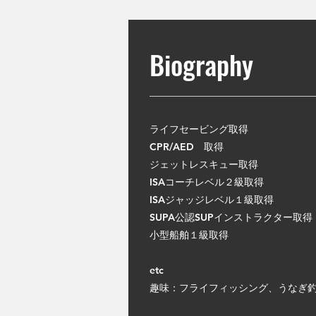
Biography
ライフセービング取得
CPR/AED 取得
ジェットレスキュー取得
ISAコーチレベル２級取得
ISAジャッジレベル１級取得
SUPA公認SUPインストラクター取得
小型船舶１級取得
etc
趣味：フライフィッシング、うなぎ