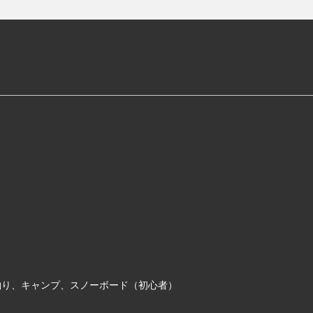
釣り、キャンプ、スノーボード（初心者）