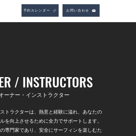
More
予約カレンダー
お問い合わせ
R / INSTRUCTORS
​オーナー・インストラクター
ストラクターは、熱意と経験に溢れ、あなたの
ルを向上させるために全力でサポートします。
の専門家であり、安全にサーフィンを楽しむた