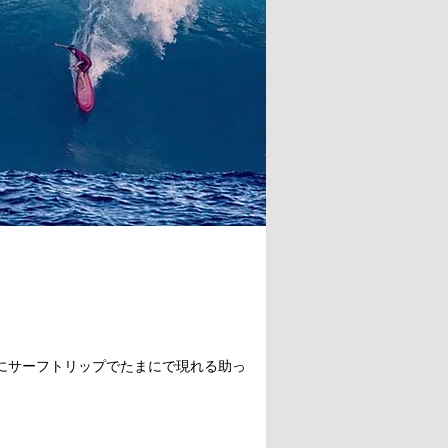
にサーフトリップでたまにで現れる助っ