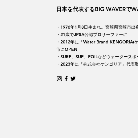
日本を代表するBIG WAVERでWA
・1976年1月8日生まれ。宮崎県宮崎市出
・21歳でJPSA公認プロサーファーに
・2012年に「Water Brand KENGORIA
市にOPEN
・SURF、SUP、FOILなどウォータース
・2023年に「株式会社ケンゴリア」代表