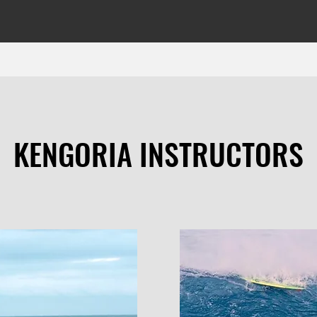
KENGORIA INSTRUCTORS