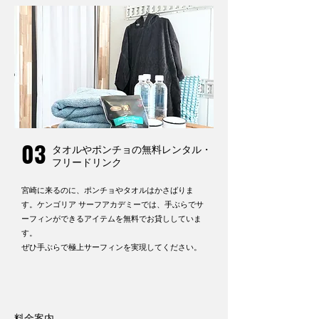
03
タオルやポンチョの無料レンタル・
フリードリンク
宮崎に来るのに、ポンチョやタオルはかさばりま
す。ケンゴリア サーフアカデミーでは、手ぶらでサ
ーフィンができるアイテムを無料でお貸ししていま
す。
ぜひ手ぶらで極上サーフィンを実現してください。
料金案内