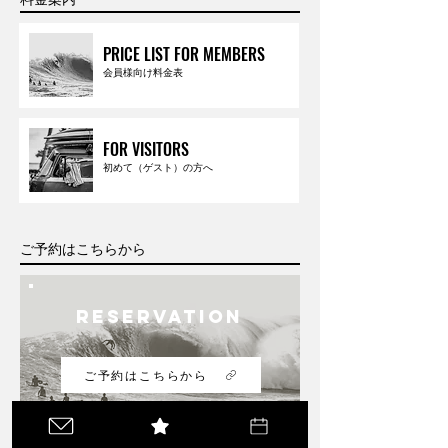
PRICE LIST FOR MEMBERS
会員様向け料金表
FOR VISITORS
初めて（ゲスト）の方へ
ご予約はこちらから
RESERVATION
ご予約はこちらから