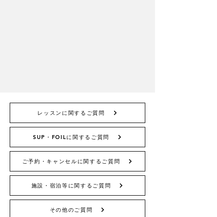
レッスンに関するご質問
SUP・FOILに関するご質問
ご予約・キャンセルに関するご質問
施設・宿泊等に関するご質問
その他のご質問