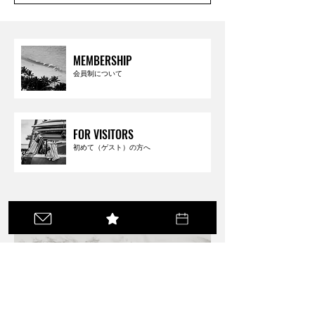
MEMBERSHIP
会員制について
FOR VISITORS
初めて（ゲスト）の方へ
ご予約はこちらから
RESERVATION
ご予約はこちらから